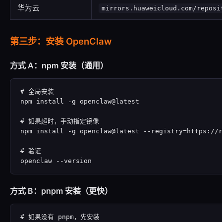
华为云
mirrors.huaweicloud.com/reposi
第三步：安装 OpenClaw
方式 A：npm 安装（通用）
# 全局安装

npm install -g openclaw@latest

# 如果超时，手动指定镜像

npm install -g openclaw@latest --registry=https://r
# 验证

openclaw --version
方式 B：pnpm 安装（更快）
# 如果没有 pnpm，先安装
