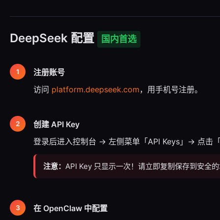
DeepSeek 配置
国内首选
注册账号
访问
platform.deepseek.com
，用手机号注册。
创建 API Key
登录后进入控制台 → 左侧菜单「API Keys」→ 点击「
注意：
API Key 只显示一次！请立即复制保存到安全
在 OpenClaw 中配置