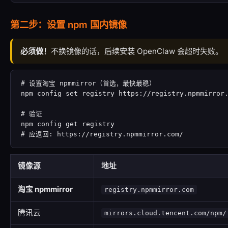
第二步：设置 npm 国内镜像
必须做！
不换镜像的话，后续安装 OpenClaw 会超时失败。
# 设置淘宝 npmmirror（首选，最快最稳）

npm config set registry https://registry.npmmirror.
# 验证

npm config get registry

# 应返回: https://registry.npmmirror.com/
镜像源
地址
淘宝 npmmirror
registry.npmmirror.com
腾讯云
mirrors.cloud.tencent.com/npm/