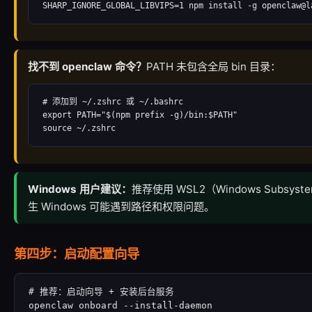
SHARP_IGNORE_GLOBAL_LIBVIPS=1 npm install -g openclaw@l
找不到 openclaw 命令？
PATH 未包含全局 bin 目录：
# 添加到 ~/.zshrc 或 ~/.bashrc

export PATH="$(npm prefix -g)/bin:$PATH"

source ~/.zshrc
Windows 用户建议：
推荐使用 WSL2（Windows Subsys
生 Windows 可能遇到路径和权限问题。
第四步：启动配置向导
# 推荐：启动向导 + 安装后台服务

openclaw onboard --install-daemon
