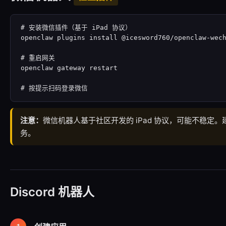
# 安装微信插件（基于 iPad 协议）

openclaw plugins install @icesword760/openclaw-wech
# 重启网关

openclaw gateway restart

# 按提示扫码登录微信
注意：
微信机器人基于社区开发的 iPad 协议，可能不稳定
务。
Discord 机器人