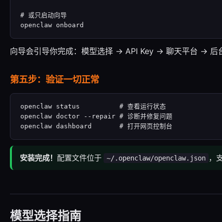
# 或只启动向导

openclaw onboard
向导会引导你完成：模型选择 → API Key → 聊天平台 →
第五步：验证一切正常
openclaw status          # 查看运行状态

openclaw doctor --repair # 诊断并修复问题

openclaw dashboard       # 打开网页控制台
安装完成！
配置文件位于
，
~/.openclaw/openclaw.json
模型选择指南