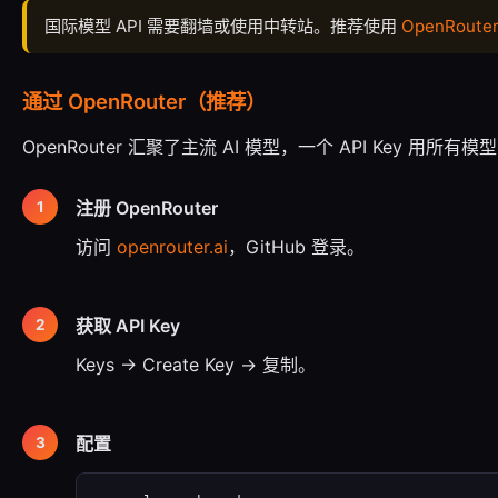
国际模型 API 需要翻墙或使用中转站。推荐使用
OpenRoute
通过 OpenRouter（推荐）
OpenRouter 汇聚了主流 AI 模型，一个 API Key 用
注册 OpenRouter
访问
openrouter.ai
，GitHub 登录。
获取 API Key
Keys → Create Key → 复制。
配置