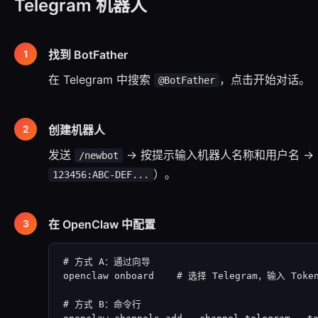
Telegram 机器人
找到 BotFather
在 Telegram 中搜索
，点击开始对话。
@BotFather
创建机器人
发送
→ 按提示输入机器人名称和用户名 →
/newbot
）。
123456:ABC-DEF...
在 OpenClaw 中配置
# 方式 A：通过向导

openclaw onboard    # 选择 Telegram，输入 Token
# 方式 B：命令行
