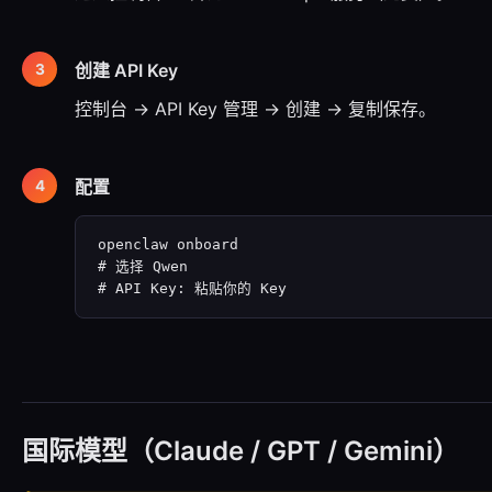
创建 API Key
控制台 → API Key 管理 → 创建 → 复制保存。
配置
openclaw onboard

# 选择 Qwen

# API Key: 粘贴你的 Key
国际模型（Claude / GPT / Gemini）