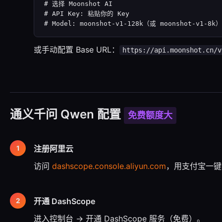
# 选择 Moonshot AI

# API Key: 粘贴你的 Key

# Model: moonshot-v1-128k（或 moonshot-v1-8k）
或手动配置 Base URL：
https://api.moonshot.cn/v
通义千问 Qwen 配置
免费额度大
注册阿里云
访问
dashscope.console.aliyun.com
，用支付宝一键
开通 DashScope
进入控制台 → 开通 DashScope 服务（免费）。