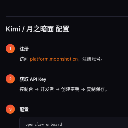
Kimi / 月之暗面 配置
注册
访问
platform.moonshot.cn
，注册账号。
获取 API Key
控制台 → 开发者 → 创建密钥 → 复制保存。
配置
openclaw onboard
