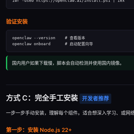
iwr -useb https://openclaw.ai/install.ps1 | iex
验证安装
openclaw --version    # 查看版本

openclaw onboard      # 启动配置向导
国内用户如果下载慢，脚本会自动检测并使用国内镜像。
方式 C：完全手工安装
开发者推荐
一步一步手动安装，理解每个组件。适合想深入学习、或网
第一步：安装 Node.js 22+