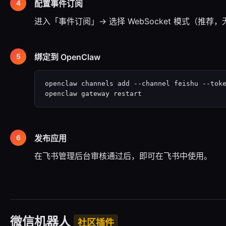
配置事件订阅
进入「事件订阅」→ 选择 WebSocket 模式（推荐，
绑定到 OpenClaw
openclaw channels add --channel feishu --to
openclaw gateway restart
发布应用
在飞书管理后台审核通过后，即可在飞书中使用。
微信机器人
社区插件