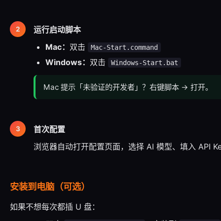
运行启动脚本
Mac：
双击
Mac-Start.command
Windows：
双击
Windows-Start.bat
Mac 提示「未验证的开发者」？右键脚本 → 打开。
首次配置
浏览器自动打开配置页面，选择 AI 模型、填入 API K
安装到电脑（可选）
如果不想每次都插 U 盘：