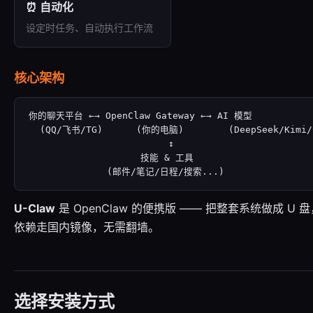
⏰ 自动化
设定时任务、自动执行工作流
核心架构
你的聊天平台 ←→ OpenClaw Gateway ←→ AI 模型

  (QQ/飞书/TG)      (你的电脑)        (DeepSeek/Kimi/C
                         ↕

                    技能 & 工具

              (邮件/笔记/日程/搜索...)
U-Claw
是 OpenClaw 的便携版 —— 把整套系统做成 
依赖走国内镜像，无需翻墙。
选择安装方式