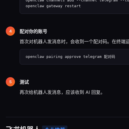
openclaw channels add --channel telegram --t
openclaw gateway restart
配对你的账号
首次对机器人发消息时，会收到一个配对码。在终端
openclaw pairing approve telegram 配对码
测试
再次给机器人发消息，应该收到 AI 回复。